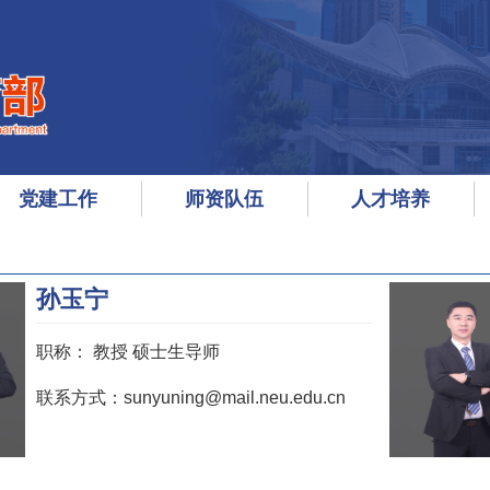
党建工作
师资队伍
人才培养
孙玉宁
职称：
教授 硕士生导师
联系方式：sunyuning@mail.neu.edu.cn