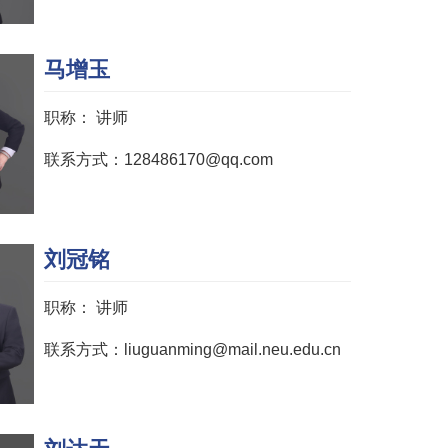
马增玉
职称：
讲师
联系方式：128486170@qq.com
刘冠铭
职称：
讲师
联系方式：liuguanming@mail.neu.edu.cn