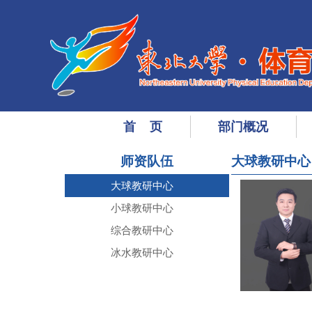
首 页
部门概况
师资队伍
大球教研中心
大球教研中心
小球教研中心
综合教研中心
冰水教研中心