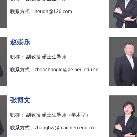
联系方式：neuqh@126.com
赵崇乐
职称：
副教授 硕士生导师
联系方式：zhaochongle@pe.neu.edu.cn
张博文
职称：
副教授 硕士生导师（学术型）
联系方式：zhangbw@mail.neu.edu.cn