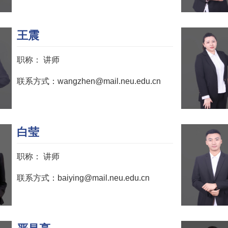
王震
职称：
讲师
联系方式：wangzhen@mail.neu.edu.cn
白莹
职称：
讲师
联系方式：baiying@mail.neu.edu.cn