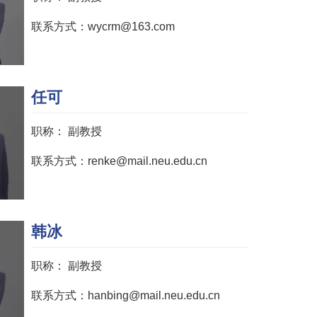
联系方式：wycrm@163.com
任可
职称：
副教授
联系方式：renke@mail.neu.edu.cn
韩冰
职称：
副教授
联系方式：hanbing@mail.neu.edu.cn