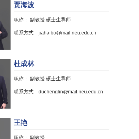
贾海波
职称：
副教授 硕士生导师
联系方式：jiahaibo@mail.neu.edu.cn
杜成林
职称：
副教授 硕士生导师
联系方式：duchenglin@mail.neu.edu.cn
王艳
职称：
副教授