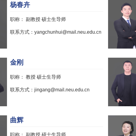
杨春卉
职称：
副教授 硕士生导师
联系方式：yangchunhui@mail.neu.edu.cn
金刚
职称：
教授 硕士生导师
联系方式：jingang@mail.neu.edu.cn
曲辉
职称：
副教授 硕士生导师