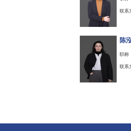
联系方式
陈
职称
联系方