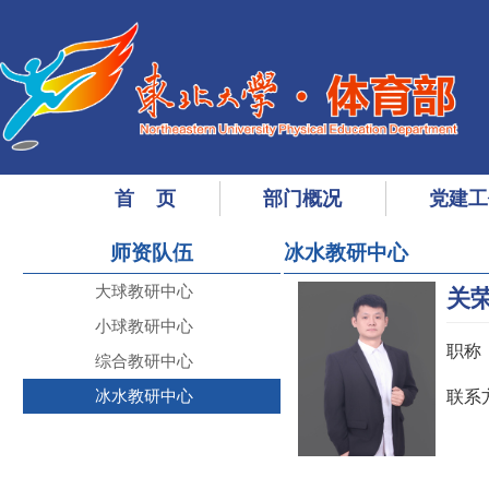
首 页
部门概况
党建工
师资队伍
冰水教研中心
大球教研中心
关
小球教研中心
职称
综合教研中心
冰水教研中心
联系方式