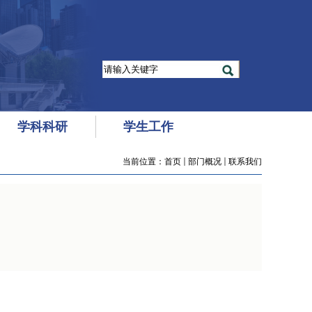
学科科研
学生工作
当前位置：
首页
部门概况
联系我们