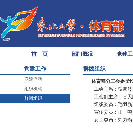
首 页
部门概况
党建工
党建工作
群团组织
党建活动
体育部分工会委员
组织机构
工会主席：贾海波
工会副主席：贺天
群团组织
组织委员：毛羽鹏
宣传委员：王一鸣
女工委员：刘力瑜