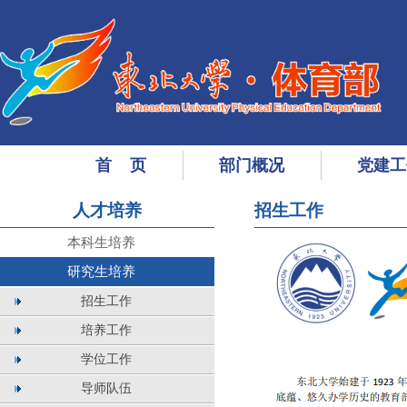
首 页
部门概况
党建工
人才培养
招生工作
本科生培养
研究生培养
招生工作
培养工作
学位工作
导师队伍