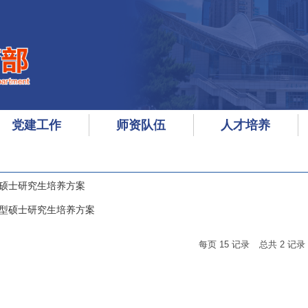
党建工作
师资队伍
人才培养
型硕士研究生培养方案
用型硕士研究生培养方案
每页
15
记录
总共
2
记录