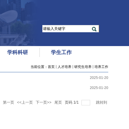
学科科研
学生工作
当前位置：
首页
人才培养
研究生培养
培养工作
2025-01-20
2025-01-20
第一页
<<上一页
下一页>>
尾页
页码
1
/
1
跳转到